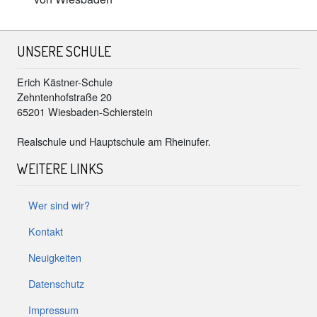
UNSERE SCHULE
Erich Kästner-Schule
Zehntenhofstraße 20
65201 Wiesbaden-Schierstein
Realschule und Hauptschule am Rheinufer.
WEITERE LINKS
Wer sind wir?
Kontakt
Neuigkeiten
Datenschutz
Impressum