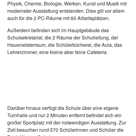
Physik, Chemie, Biologie, Werken, Kunst und Musik mit
modernster Ausstattung entstanden. Dies gilt vor allem
auch für die 2 PC-Räume mit 60 Arbeitsplätzen.
Außerdem befinden sich im Hauptgebäude das
Schulsekretariat, die 2 Räume der Schulleitung, der
Hausmeisterraum, die Schülerbücherei, die Aula, das
Lehrerzimmer, eine kleine aber feine Cafeteria.
Darüber hinaus verfügt die Schule über eine eigene
Turnhalle und nur 2 Minuten entfernt befindet sich ein
großer Sportplatz mit der notwendigen Ausstattung. Zur
Zeit besuchen rund 570 Schülerinnen und Schüler die