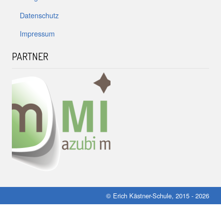
Datenschutz
Impressum
PARTNER
© Erich Kästner-Schule, 2015 - 2026