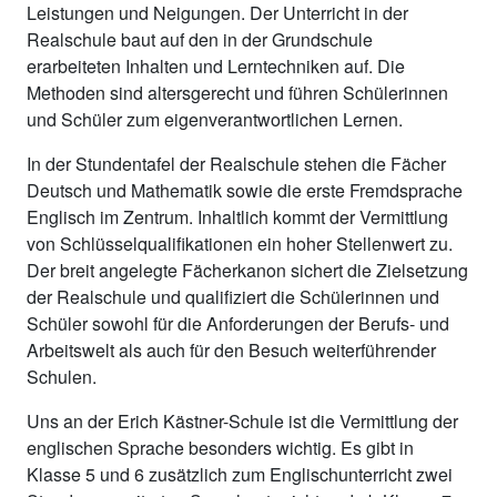
Leistungen und Neigungen. Der Unterricht in der
Realschule baut auf den in der Grundschule
erarbeiteten Inhalten und Lerntechniken auf. Die
Methoden sind altersgerecht und führen Schülerinnen
und Schüler zum eigenverantwortlichen Lernen.
In der Stundentafel der Realschule stehen die Fächer
Deutsch und Mathematik sowie die erste Fremdsprache
Englisch im Zentrum. Inhaltlich kommt der Vermittlung
von Schlüsselqualifikationen ein hoher Stellenwert zu.
Der breit angelegte Fächerkanon sichert die Zielsetzung
der Realschule und qualifiziert die Schülerinnen und
Schüler sowohl für die Anforderungen der Berufs- und
Arbeitswelt als auch für den Besuch weiterführender
Schulen.
Uns an der Erich Kästner-Schule ist die Vermittlung der
englischen Sprache besonders wichtig. Es gibt in
Klasse 5 und 6 zusätzlich zum Englischunterricht zwei