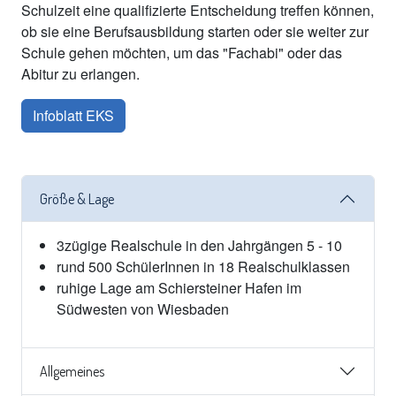
Schulzeit eine qualifizierte Entscheidung treffen können,
ob sie eine Berufsausbildung starten oder sie weiter zur
Schule gehen möchten, um das "Fachabi" oder das
Abitur zu erlangen.
Infoblatt EKS
Größe & Lage
3zügige Realschule in den Jahrgängen 5 - 10
rund 500 SchülerInnen in 18 Realschulklassen
ruhige Lage am Schiersteiner Hafen im
Südwesten von Wiesbaden
Allgemeines