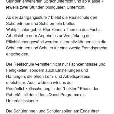
Stunden erweiterten Sprachunterricht und ab Klasse 7
jeweils zwei Stunden bilingualen Unterricht.
Ab der Jahrgangsstufe 7 bietet die Realschule den
Schülerinnen und Schülern ein breites
Wahlpflichtangebot. Hier können Themen des Fachs
Arbeitslehre oder Angebote zur Verstärkung der
Pflichtfächer gewählt werden; alternativ können sich die
Schülerinnen und Schüler für eine zweite Fremdsprache
entscheid
Die Realschule vermittelt nicht nur Fachkenntnisse und
Fertigkeiten, sondern auch Einstellungen und
Haltungen, die einen Lern- und Arbeitsprozess
erleichtern. Auch widmen wir uns der
Persönlichkeitsschulung in der "heiklen" Phase der
Pubertät mit dem Lions Quest Programm als
Unterrichtsstunde.
Die Schülerinnen und Schüler sollen am Ende ihrer