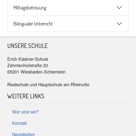
Mittagsbetreuung
Bilingualer Unterricht
UNSERE SCHULE
Erich Kästner-Schule
Zehntenhofstraße 20
65201 Wiesbaden-Schierstein
Realschule und Hauptschule am Rheinufer.
WEITERE LINKS
Wer sind wir?
Kontakt
Neuigkeiten