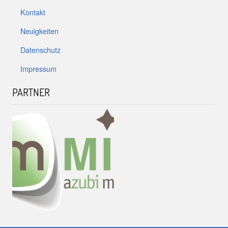
Kontakt
Neuigkeiten
Datenschutz
Impressum
PARTNER