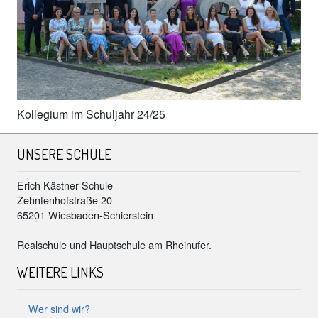
Kollegium im Schuljahr 24/25
UNSERE SCHULE
Erich Kästner-Schule
Zehntenhofstraße 20
65201 Wiesbaden-Schierstein
Realschule und Hauptschule am Rheinufer.
WEITERE LINKS
Wer sind wir?