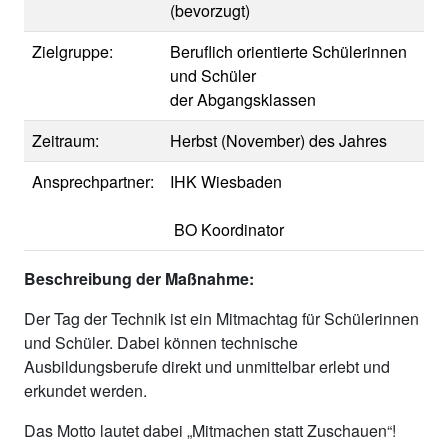
(bevorzugt)
Zielgruppe:
Beruflich orientierte Schülerinnen
und Schüler
der Abgangsklassen
Zeitraum:
Herbst (November) des Jahres
Ansprechpartner:
IHK Wiesbaden
BO Koordinator
Beschreibung der Maßnahme:
Der Tag der Technik ist ein Mitmachtag für Schülerinnen
und Schüler. Dabei können technische
Ausbildungsberufe direkt und unmittelbar erlebt und
erkundet werden.
Das Motto lautet dabei „Mitmachen statt Zuschauen“!