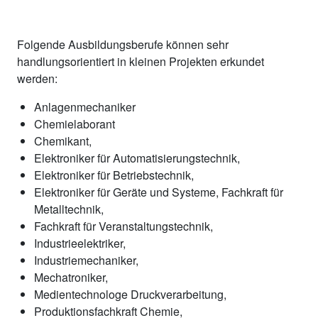
Folgende Ausbildungsberufe können sehr
handlungsorientiert in kleinen Projekten erkundet
werden:
Anlagenmechaniker
Chemielaborant
Chemikant,
Elektroniker für Automatisierungstechnik,
Elektroniker für Betriebstechnik,
Elektroniker für Geräte und Systeme, Fachkraft für
Metalltechnik,
Fachkraft für Veranstaltungstechnik,
Industrieelektriker,
Industriemechaniker,
Mechatroniker,
Medientechnologe Druckverarbeitung,
Produktionsfachkraft Chemie,