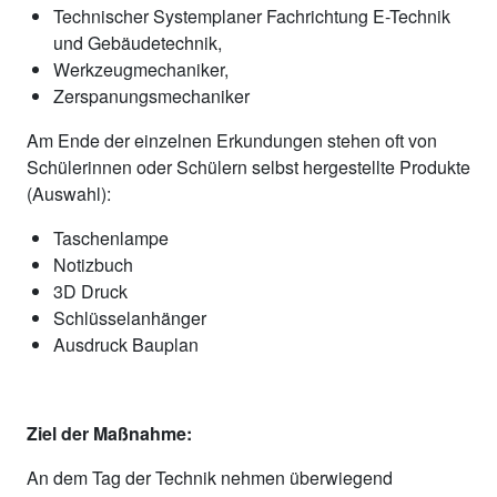
Technischer Systemplaner Fachrichtung E-Technik
und Gebäudetechnik,
Werkzeugmechaniker,
Zerspanungsmechaniker
Am Ende der einzelnen Erkundungen stehen oft von
Schülerinnen oder Schülern selbst hergestellte Produkte
(Auswahl):
Taschenlampe
Notizbuch
3D Druck
Schlüsselanhänger
Ausdruck Bauplan
Ziel der Maßnahme:
An dem Tag der Technik nehmen überwiegend