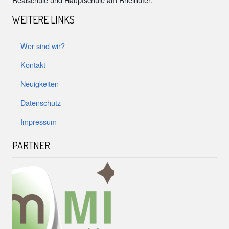
WEITERE LINKS
Wer sind wir?
Kontakt
Neuigkeiten
Datenschutz
Impressum
PARTNER