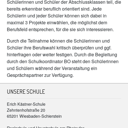
Schülerinnen und Schüler der Abschlussklassen teil, die
bereits erkennbar beruflich orientiert sind. Jede
Schülerin und jeder Schüler können sich dabei in
maximal 3 Projekte einwählen, die möglichst dem
Berufsfeld entsprechen, für die sie sich interessieren.
Durch die Teilnahme können die Schülerinnen und
Schüler ihre Berufswahl kritisch überprüfen und ggf.
hinterfragen oder weiter festigen. Durch die Begleitung
durch den Schulkoordinator BO steht den Schülerinnen
und Schülern während der Veranstaltung ein
Gesprächspartner zur Verfügung.
UNSERE SCHULE
Erich Kästner-Schule
Zehntenhofstraße 20
65201 Wiesbaden-Schierstein
Realschule und Hauptschule am Rheinufer.