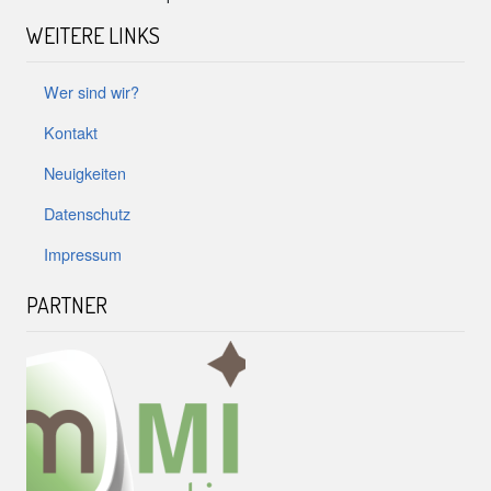
WEITERE LINKS
Wer sind wir?
Kontakt
Neuigkeiten
Datenschutz
Impressum
PARTNER