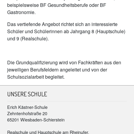
beispielsweise BF Gesundheitsberufe oder BF
Gastronomie.
Das vertiefende Angebot richtet sich an interessierte
Schüler und Schülerinnen ab Jahrgang 8 (Hauptschule)
und 9 (Realschule).
Die Grundqualifizierung wird von Fachkräften aus den
jeweiligen Berufsfeldern angeleitet und von der
Schulsozialarbeit begleitet.
UNSERE SCHULE
Erich Kästner-Schule
Zehntenhofstraße 20
65201 Wiesbaden-Schierstein
Realschule und Hauptschule am Rheinufer.