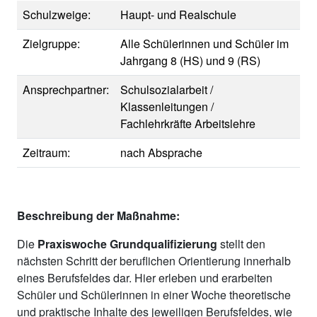
Schulzweige:
Haupt- und Realschule
Zielgruppe:
Alle Schülerinnen und Schüler im
Jahrgang 8 (HS) und 9 (RS)
Ansprechpartner:
Schulsozialarbeit /
Klassenleitungen /
Fachlehrkräfte Arbeitslehre
Zeitraum:
nach Absprache
Beschreibung der Maßnahme:
Die
Praxiswoche Grundqualifizierung
stellt den
nächsten Schritt der beruflichen Orientierung innerhalb
eines Berufsfeldes dar. Hier erleben und erarbeiten
Schüler und Schülerinnen in einer Woche theoretische
und praktische Inhalte des jeweiligen Berufsfeldes, wie